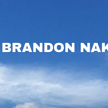
: BRANDON NA